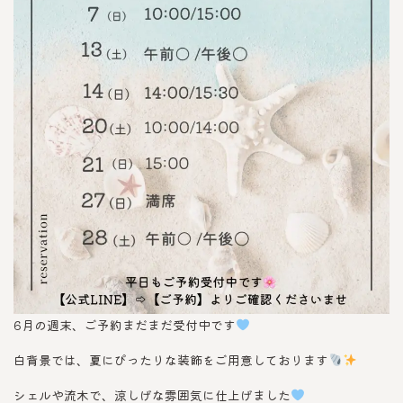
6月の週末、ご予約まだまだ受付中です
白背景では、夏にぴったりな装飾をご用意しております
シェルや流木で、涼しげな雰囲気に仕上げました