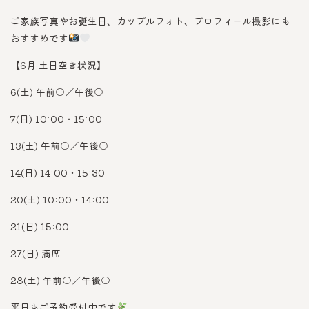
ご家族写真やお誕生日、カップルフォト、プロフィール撮影にも
おすすめです
【6月 土日空き状況】
6(土) 午前○／午後○
7(日) 10:00・15:00
13(土) 午前○／午後○
14(日) 14:00・15:30
20(土) 10:00・14:00
21(日) 15:00
27(日) 満席
28(土) 午前○／午後○
平日もご予約受付中です