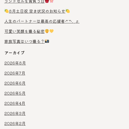
ランドセルを背負う日
8月土日祝 空き状況のお知らせ
人生のパートナーは最高の応援者•*¨*•.¸¸♬︎
可愛い笑顔を撮る秘密
家族写真はいつ撮る？
アーカイブ
2026年8月
2026年7月
2026年6月
2026年5月
2026年4月
2026年3月
2026年2月