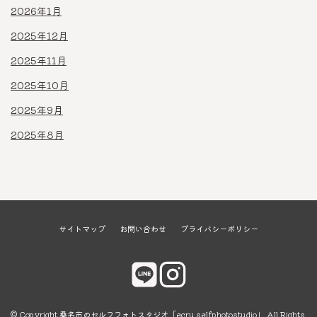
2026年1月
2025年12月
2025年11月
2025年10月
2025年9月
2025年8月
サイトマップ
お問い合わせ
プライバシーポリシー
© Copyright 桑名市のセルフフォトスタジオ「ecru selfphotostudio」 All Rights