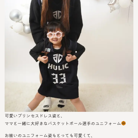
可愛いプリンセスドレス姿と、
ママと一緒に大好きなバスケットボール選手のユニフォーム
お揃いのユニフォーム姿もとっても可愛くて、