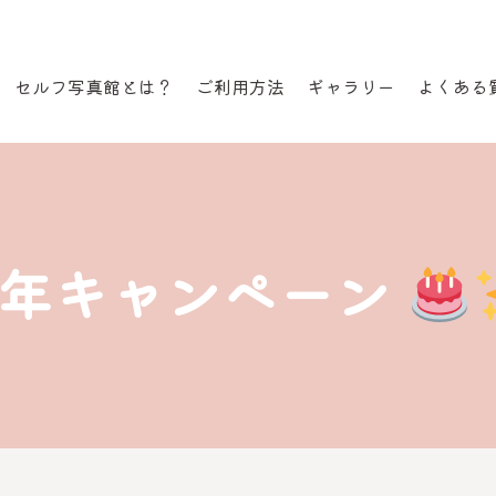
セルフ写真館とは？
ご利用方法
ギャラリー
よくある
1周年キャンペーン