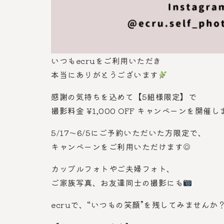
いつもecruをご利用いただき
本当にありがとうございます
感謝の気持ちを込めて【5組様限定】で
撮影料金 ¥1,000 OFF キャンペーンを開催し
5/17〜6/5にご予約いただいた方限定で、
キャンペーンをご利用いただけます◎
カップルフォトやご夫婦フォト、
ご家族写真、お友達同士の撮影にも
ecruで、“いつもの笑顔”を残してみませんか