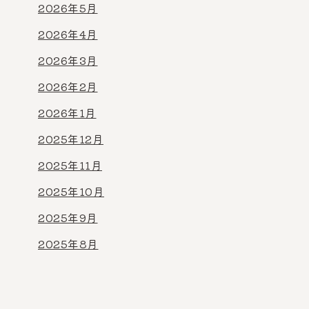
2026年5月
2026年4月
2026年3月
2026年2月
2026年1月
2025年12月
2025年11月
2025年10月
2025年9月
2025年8月