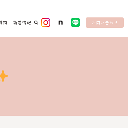
質問
新着情報
お問い合わせ