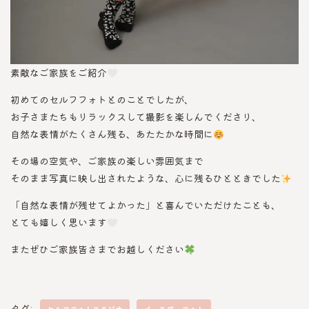
素敵なご家族をご紹介
初めてのセルフフォトとのことでしたが、
お子さまたちもリラックスして撮影を楽しんでくださり、
自然な表情がたくさん残る、あたたかな時間に
その場の空気や、ご家族の楽しい雰囲気まで
そのまま写真に映し出されたような、心に残るひとときでした
「自然な表情が残せてよかった」と喜んでいただけたことも、
とても嬉しく思います
またぜひご家族皆さまでお越しください
タグ: