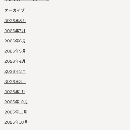
アーカイブ
2026年8月
2026年7月
2026年6月
2026年5月
2026年4月
2026年3月
2026年2月
2026年1月
2025年12月
2025年11月
2025年10月