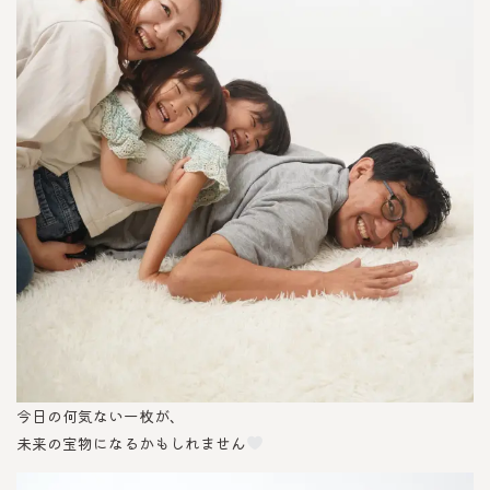
今日の何気ない一枚が、
未来の宝物になるかもしれません