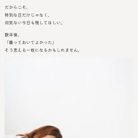
だからこそ、
特別な日だけじゃなく、
何気ない今日も残してほしい。
数年後、
「撮っておいてよかった」
そう思える一枚になるかもしれません。