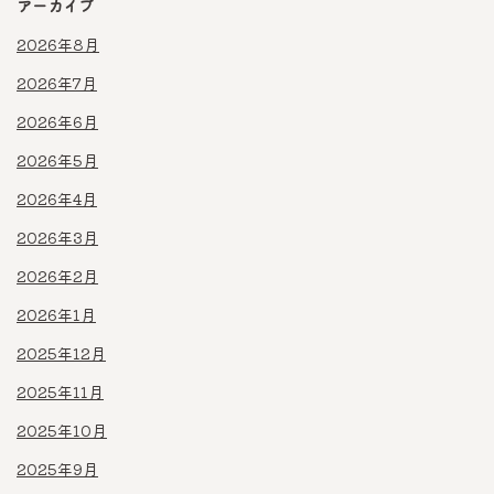
アーカイブ
2026年8月
2026年7月
2026年6月
2026年5月
2026年4月
2026年3月
2026年2月
2026年1月
2025年12月
2025年11月
2025年10月
2025年9月