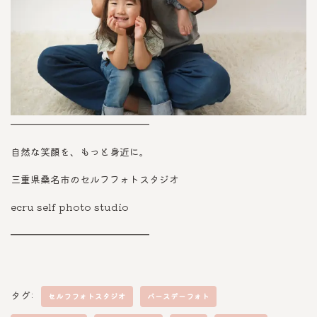
━━━━━━━━━━━━━━
自然な笑顔を、もっと身近に。
三重県桑名市のセルフフォトスタジオ
ecru self photo studio
━━━━━━━━━━━━━━
タグ:
セルフフォトスタジオ
バースデーフォト