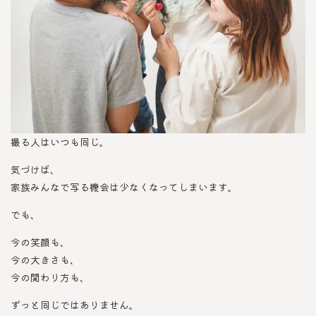
撮る人はいつも同じ。
気づけば、
家族みんなで写る機会は少なくなってしまいます。
でも、
今の笑顔も、
今の大きさも、
今の関わり方も、
ずっと同じではありません。