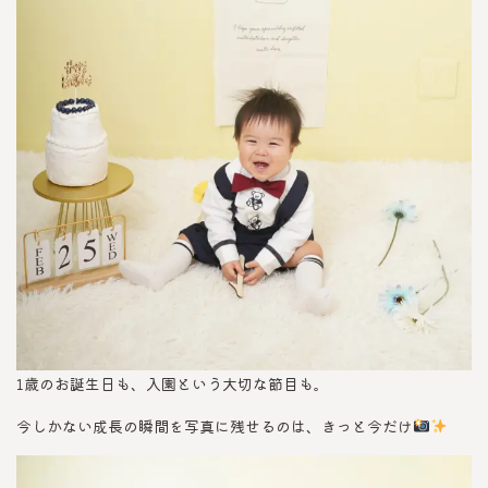
1歳のお誕生日も、入園という大切な節目も。
今しかない成長の瞬間を写真に残せるのは、きっと今だけ