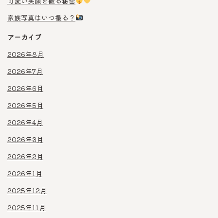
可愛い笑顔を撮る秘密
家族写真はいつ撮る？
アーカイブ
2026年8月
2026年7月
2026年6月
2026年5月
2026年4月
2026年3月
2026年2月
2026年1月
2025年12月
2025年11月