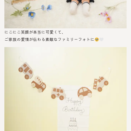
にこにこ笑顔が本当に可愛くて、
ご家族の愛情が伝わる素敵なファミリーフォトに